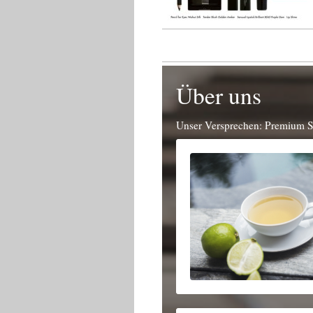
Über uns
Unser Versprechen: Premium Se