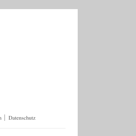
m
Datenschutz