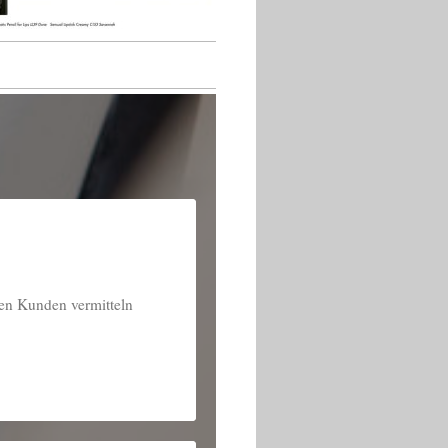
den Kunden vermitteln