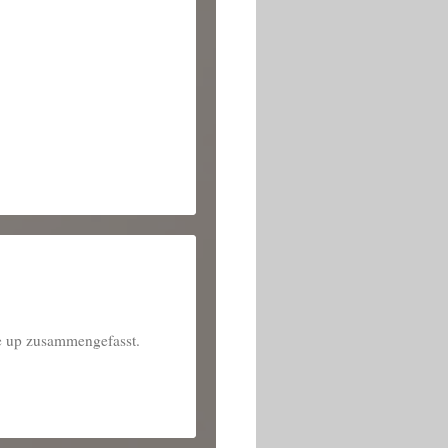
e up zusammengefasst.