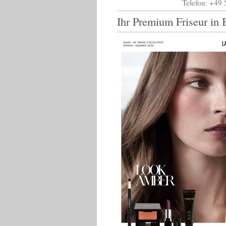
Telefon: +49 
Ihr Premium Friseur in 