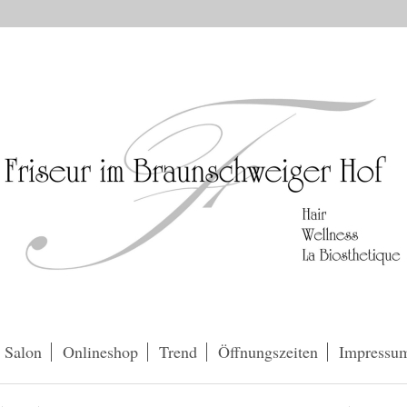
 Salon
Onlineshop
Trend
Öffnungszeiten
Impressu