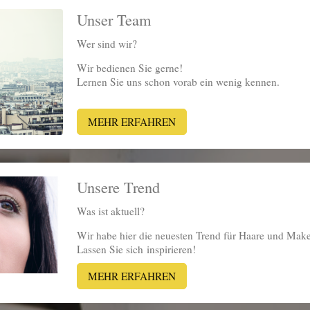
Unser Team
Wer sind wir?
Wir bedienen Sie gerne!
Lernen Sie uns schon vorab ein wenig kennen.
MEHR ERFAHREN
Unsere Trend
Was ist aktuell?
Wir habe hier die neuesten Trend für Haare und Mak
Lassen Sie sich inspirieren!
MEHR ERFAHREN